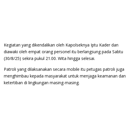
Kegiatan yang dikendalikan oleh Kapolseknya Iptu Kader dan
diawaki oleh empat orang personel itu berlangsung pada Sabtu
(30/8/25) sekira pukul 21.00. Wita hingga selesai.
Patroli yang dilaksanakan secara mobile itu petugas patroli juga
menghimbau kepada masyarakat untuk menjaga keamanan dan
ketertiban di lingkungan masing-masing.