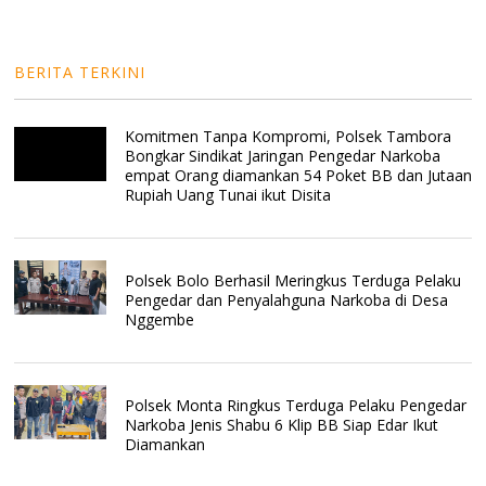
BERITA TERKINI
Komitmen Tanpa Kompromi, Polsek Tambora
Bongkar Sindikat Jaringan Pengedar Narkoba
empat Orang diamankan 54 Poket BB dan Jutaan
Rupiah Uang Tunai ikut Disita
Polsek Bolo Berhasil Meringkus Terduga Pelaku
Pengedar dan Penyalahguna Narkoba di Desa
Nggembe
Polsek Monta Ringkus Terduga Pelaku Pengedar
Narkoba Jenis Shabu 6 Klip BB Siap Edar Ikut
Diamankan