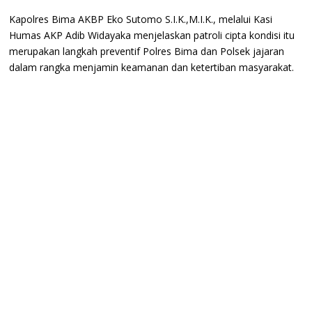
Kapolres Bima AKBP Eko Sutomo S.I.K.,M.I.K., melalui Kasi
Humas AKP Adib Widayaka menjelaskan patroli cipta kondisi itu
merupakan langkah preventif Polres Bima dan Polsek jajaran
dalam rangka menjamin keamanan dan ketertiban masyarakat.