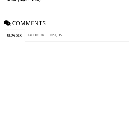
COMMENTS
FACEBOOK
DISQUS
BLOGGER