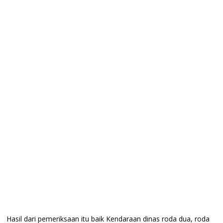
Hasil dari pemeriksaan itu baik Kendaraan dinas roda dua, roda