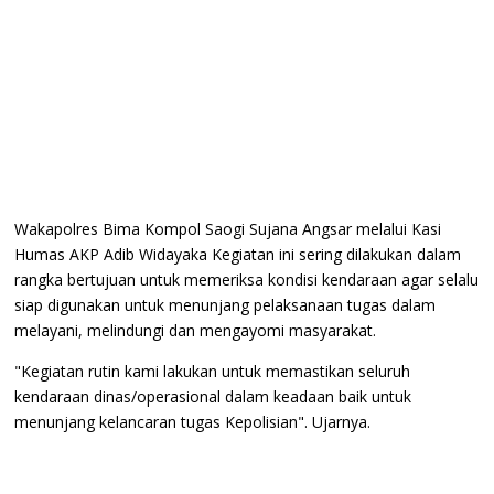
Wakapolres Bima Kompol Saogi Sujana Angsar melalui Kasi
Humas AKP Adib Widayaka Kegiatan ini sering dilakukan dalam
rangka bertujuan untuk memeriksa kondisi kendaraan agar selalu
siap digunakan untuk menunjang pelaksanaan tugas dalam
melayani, melindungi dan mengayomi masyarakat.
"Kegiatan rutin kami lakukan untuk memastikan seluruh
kendaraan dinas/operasional dalam keadaan baik untuk
menunjang kelancaran tugas Kepolisian". Ujarnya.