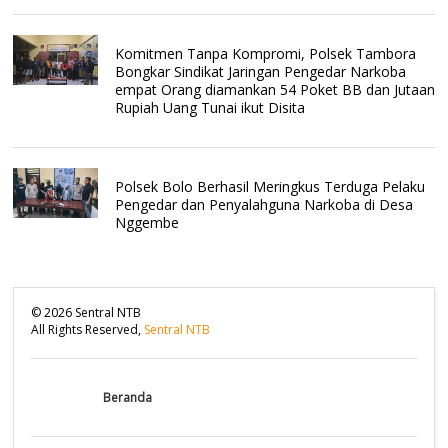
Komitmen Tanpa Kompromi, Polsek Tambora
Bongkar Sindikat Jaringan Pengedar Narkoba
empat Orang diamankan 54 Poket BB dan Jutaan
Rupiah Uang Tunai ikut Disita
Polsek Bolo Berhasil Meringkus Terduga Pelaku
Pengedar dan Penyalahguna Narkoba di Desa
Nggembe
©
2026
Sentral NTB
All Rights Reserved,
Sentral NTB
Beranda