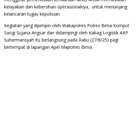
kelayakan dan kebersihan operasionalnya, untuk menunjang
kelancaran tugas kepolisian.
Kegiatan yang dipimpin oleh Wakapolres Polres Bima Kompol
Saogi Sujana Angsar dan didampingi oleh Kabag Logistik AKP
Suhermansyah itu berlangsung pada Rabu (27/8/25) pagi
bertempat di lapangan Apel Mapolres Bima.