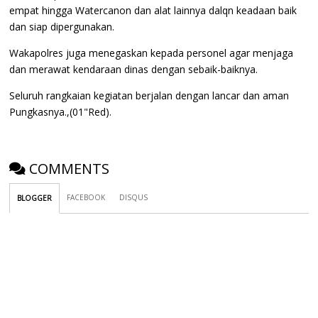
empat hingga Watercanon dan alat lainnya dalqn keadaan baik
dan siap dipergunakan.
Wakapolres juga menegaskan kepada personel agar menjaga
dan merawat kendaraan dinas dengan sebaik-baiknya.
Seluruh rangkaian kegiatan berjalan dengan lancar dan aman
Pungkasnya.,(01"Red).
COMMENTS
FACEBOOK
DISQUS
BLOGGER