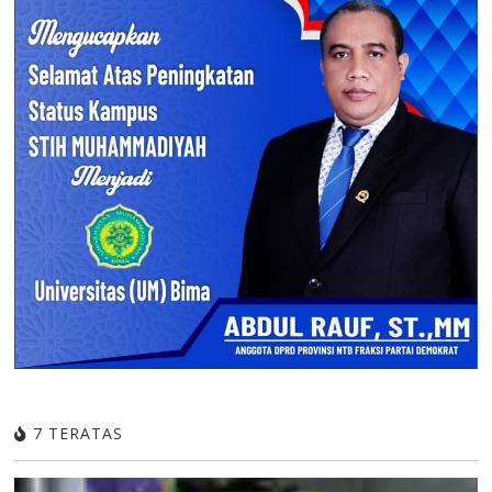
7 TERATAS