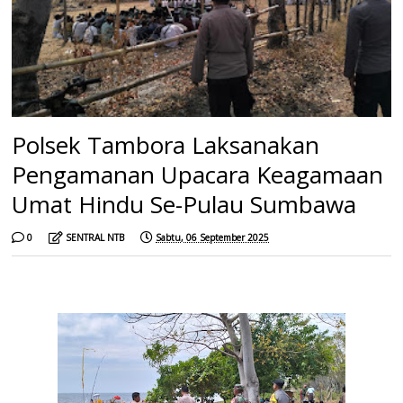
Polsek Tambora Laksanakan
Pengamanan Upacara Keagamaan
Umat Hindu Se-Pulau Sumbawa
0
SENTRAL NTB
Sabtu, 06 September 2025