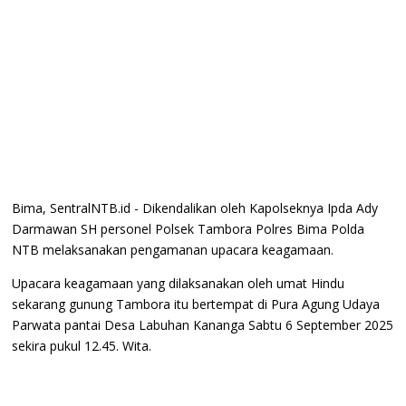
Bima, SentralNTB.id - Dikendalikan oleh Kapolseknya Ipda Ady
Darmawan SH personel Polsek Tambora Polres Bima Polda
NTB melaksanakan pengamanan upacara keagamaan.
Upacara keagamaan yang dilaksanakan oleh umat Hindu
sekarang gunung Tambora itu bertempat di Pura Agung Udaya
Parwata pantai Desa Labuhan Kananga Sabtu 6 September 2025
sekira pukul 12.45. Wita.