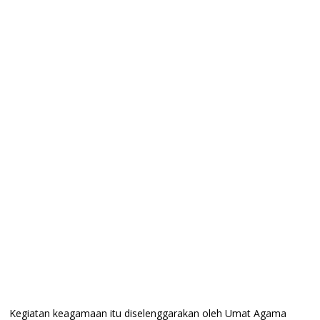
Kegiatan keagamaan itu diselenggarakan oleh Umat Agama