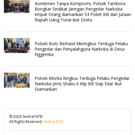
Komitmen Tanpa Kompromi, Polsek Tambora
Bongkar Sindikat Jaringan Pengedar Narkoba
empat Orang diamankan 54 Poket BB dan Jutaan
Rupiah Uang Tunai ikut Disita
Polsek Bolo Berhasil Meringkus Terduga Pelaku
Pengedar dan Penyalahguna Narkoba di Desa
Nggembe
Polsek Monta Ringkus Terduga Pelaku Pengedar
Narkoba Jenis Shabu 6 Klip BB Siap Edar Ikut
Diamankan
©
2026
Sentral NTB
All Rights Reserved,
Sentral NTB