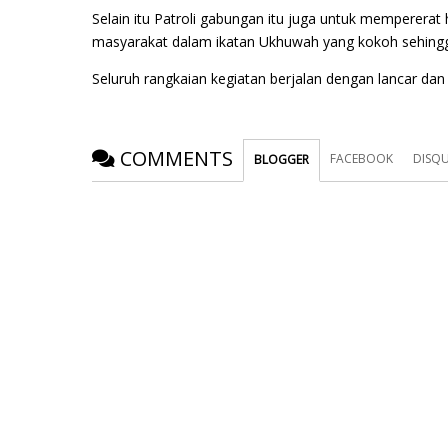
Selain itu Patroli gabungan itu juga untuk mempererat
masyarakat dalam ikatan Ukhuwah yang kokoh sehingga
Seluruh rangkaian kegiatan berjalan dengan lancar dan
COMMENTS
FACEBOOK
DISQ
BLOGGER